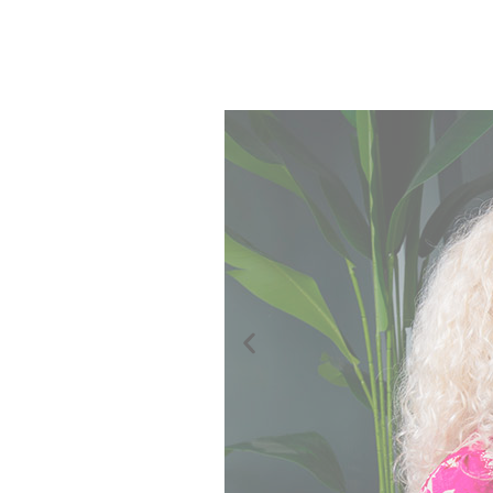
מאמר 3
מאמר 3