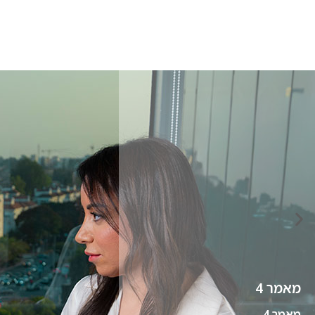
מאמר 4
מאמר 4