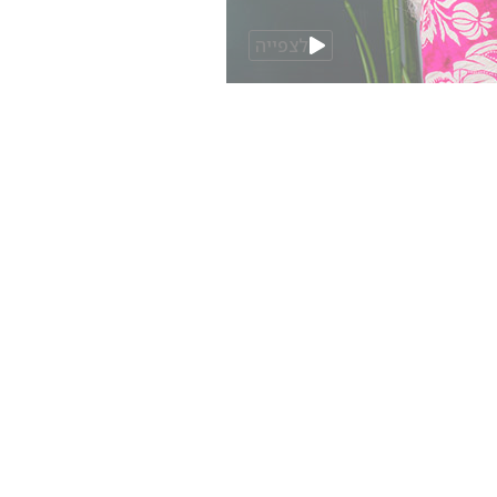
לצפייה