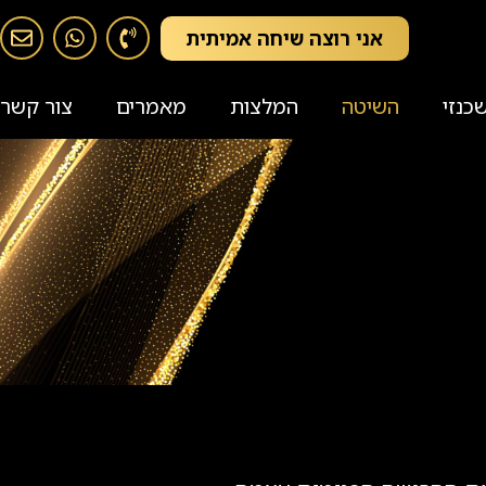
אני רוצה שיחה אמיתית
כנזי
השיטה
המלצות
מאמרים
צור קשר