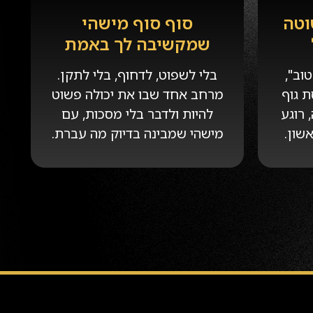
וטה
סוף סוף מישהי
שמקשיבה לך באמת
וב",
בלי לשפוט, לדחוף, בלי לתקן.
 גוף
מרחב אחד שבו את יכולה פשוט
 רוגע
להיות ולדבר בלי מסכות, עם
שון.
מישהי שמבינה בדיוק מה עברת.