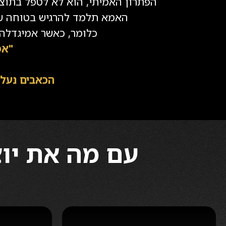
הפתרון האמיתי, הוא לא לטפל בתוצא
האמא תלמד להרגיש בטוחה שוב
כלומר, כאשר אמיגדלה
"אפ
הכאבים נעל
עם מה את יו
2
1