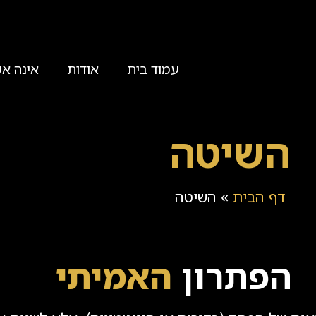
עמוד בית
אודות
אינה אש
השיטה
דף הבית
»
השיטה
הפתרון
האמיתי